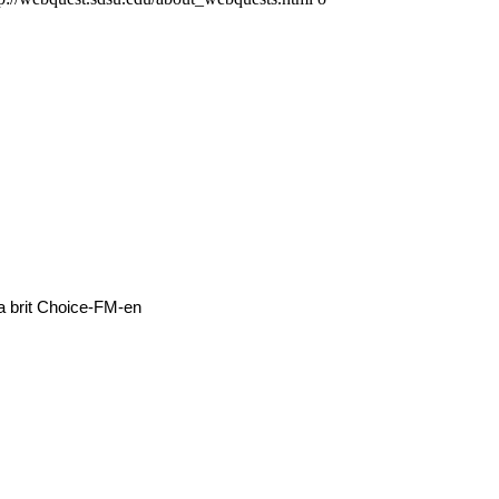
a brit Choice-FM-en