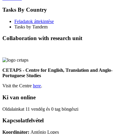
Tasks By Country
Feladatok áttekintése
Tasks by Tandem
Collaboration with research unit
CETAPS - Centre for English, Translation and Anglo-
Portuguese Studies
Visit the Centre
here
.
Ki van online
Oldalainkat 11 vendég és 0 tag böngészi
Kapcsolatfelvétel
Koordinátor:
António Lopes