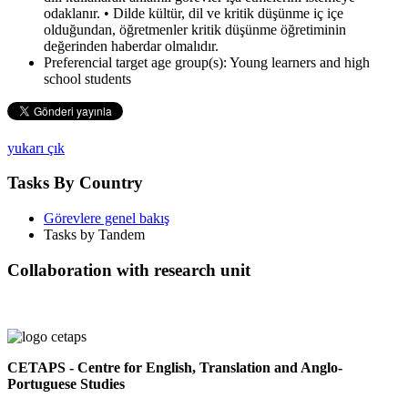
odaklanır. • Dilde kültür, dil ve kritik düşünme iç içe
olduğundan, öğretmenler kritik düşünme öğretiminin
değerinden haberdar olmalıdır.
Preferencial target age group(s):
Young learners and high
school students
yukarı çık
Tasks By Country
Görevlere genel bakış
Tasks by Tandem
Collaboration with research unit
CETAPS - Centre for English, Translation and Anglo-
Portuguese Studies