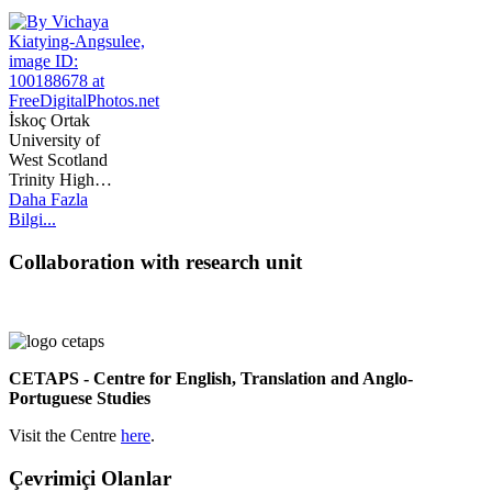
İskoç Ortak
University of
West Scotland
Trinity High…
Daha Fazla
Bilgi...
Collaboration with research unit
CETAPS - Centre for English, Translation and Anglo-
Portuguese Studies
Visit the Centre
here
.
Çevrimiçi Olanlar