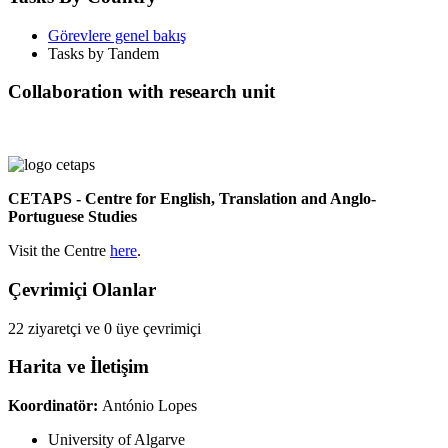
Görevlere genel bakış
Tasks by Tandem
Collaboration with research unit
CETAPS - Centre for English, Translation and Anglo-
Portuguese Studies
Visit the Centre
here
.
Çevrimiçi Olanlar
22 ziyaretçi ve 0 üye çevrimiçi
Harita ve İletişim
Koordinatör:
António Lopes
University of Algarve