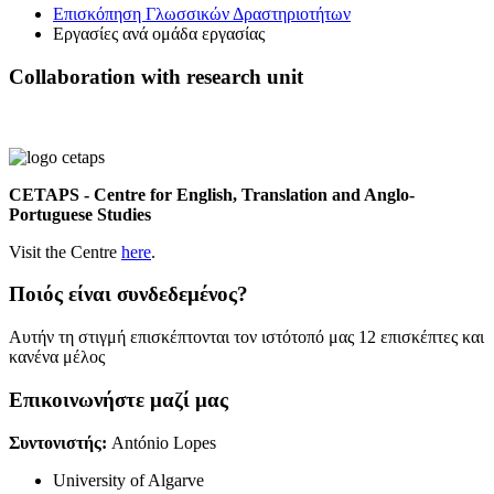
Επισκόπηση Γλωσσικών Δραστηριοτήτων
Εργασίες ανά ομάδα εργασίας
Collaboration with research unit
CETAPS - Centre for English, Translation and Anglo-
Portuguese Studies
Visit the Centre
here
.
Ποιός είναι συνδεδεμένος?
Αυτήν τη στιγμή επισκέπτονται τον ιστότοπό μας 12 επισκέπτες και
κανένα μέλος
Επικοινωνήστε μαζί μας
Συντονιστής:
António Lopes
University of Algarve