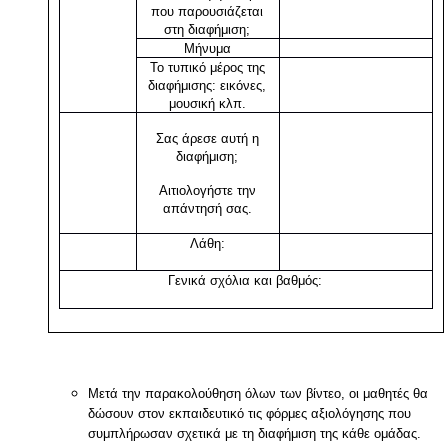
που παρουσιάζεται
στη διαφήμιση;
Μήνυμα
Το
τυπικό
μέρος της
διαφήμισης: εικόνες,
μουσική κλπ.
Σας άρεσε αυτή η
διαφήμιση;
Αιτιολογήστε την
απάντησή σας.
Λάθη:
Γενικά σχόλια και βαθμός:
Μετά την παρακολούθηση όλων των βίντεο, οι μαθητές θα
δώσουν στον εκπαιδευτικό τις φόρμες αξιολόγησης που
συμπλήρωσαν σχετικά με τη διαφήμιση της κάθε ομάδας.