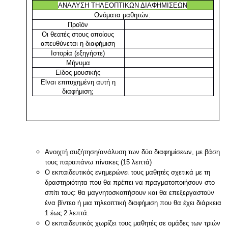
ΑΝΑΛΥΣΗ ΤΗΛΕΟΠΤΙΚΩΝ ΔΙΑΦΗΜΙΣΕΩΝ
Ονόματα μαθητών:
Προϊόν
Οι θεατές στους οποίους
απευθύνεται η διαφήμιση
Ιστορία (εξηγήστε)
Μήνυμα
Είδος μουσικής
Εϊναι επιτυχημένη αυτή η
διαφήμιση;
Ανοιχτή συζήτηση/ανάλυση των δύο διαφημίσεων, με βάση
τους παραπάνω πίνακες (15 λεπτά)
Ο εκπαιδευτικός ενημερώνει τους μαθητές σχετικά με τη
δραστηριότητα που θα πρέπει να πραγματοποιήσουν στο
σπίτι τους: θα μαγνητοσκοπήσουν και θα επεξεργαστούν
ένα βίντεο ή μια τηλεοπτική διαφήμιση που θα έχει διάρκεια
1 έως 2 λεπτά.
Ο εκπαιδευτικός χωρίζει τους μαθητές σε ομάδες των τριών