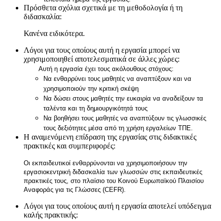
Πρόσθετα σχόλια σχετικά με τη μεθοδολογία ή τη
διδασκαλία:
Κανένα ειδικότερα.
Λόγοι για τους οποίους αυτή η εργασία μπορεί να
χρησιμοποιηθεί αποτελεσματικά σε άλλες χώρες:
Αυτή η εργασία έχει τους ακόλουθους στόχους:
Να ενθαρρύνει τους μαθητές να αναπτύξουν και να
χρησιμοποιούν την κριτική σκέψη
Να δώσει στους μαθητές την ευκαιρία να αναδείξουν τα
ταλέντα και τη δημιουργικότητά τους
Να βοηθήσει τους μαθητές να αναπτύξουν τις γλωσσικές
τους δεξιότητες μέσα από τη χρήση εργαλείων ΤΠΕ.
Η αναμενόμενη επίδραση της εργασίας στις διδακτικές
πρακτικές και συμπεριφορές:
Οι εκπαιδευτικοί ενθαρρύνονται να χρησιμοποιήσουν την
εργασιοκεντρική διδασκαλία των γλωσσών στις εκπαιδευτικές
πρακτικές τους, στο πλαίσιο του Κοινού Ευρωπαϊκού Πλαισίου
Αναφοράς για τις Γλώσσες (CEFR).
Λόγοι για τους οποίους αυτή η εργασία αποτελεί υπόδειγμα
καλής πρακτικής: