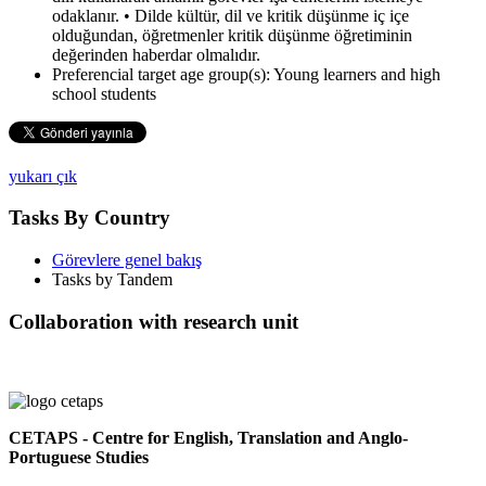
odaklanır. • Dilde kültür, dil ve kritik düşünme iç içe
olduğundan, öğretmenler kritik düşünme öğretiminin
değerinden haberdar olmalıdır.
Preferencial target age group(s):
Young learners and high
school students
yukarı çık
Tasks By Country
Görevlere genel bakış
Tasks by Tandem
Collaboration with research unit
CETAPS - Centre for English, Translation and Anglo-
Portuguese Studies