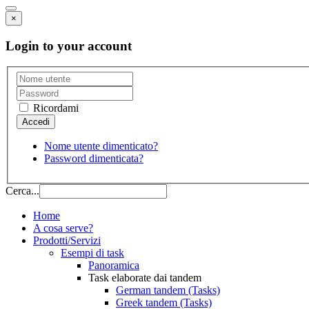
×
Login to your account
Ricordami
Nome utente dimenticato?
Password dimenticata?
Cerca...
Home
A cosa serve?
Prodotti/Servizi
Esempi di task
Panoramica
Task elaborate dai tandem
German tandem (Tasks)
Greek tandem (Tasks)