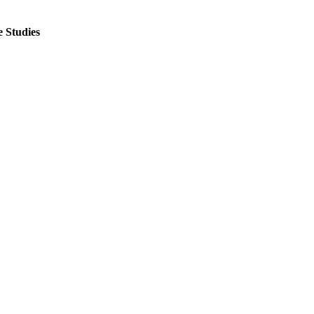
 Studies