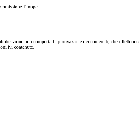
Commissione Europea.
bblicazione non comporta l’approvazione dei contenuti, che riflettono 
oni ivi contenute.