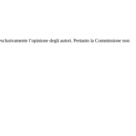
esclusivamente l’opinione degli autori. Pertanto la Commissione non