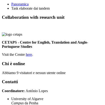
Panoramica
Task elaborate dai tandem
Collaboration with research unit
CETAPS - Centre for English, Translation and Anglo-
Portuguese Studies
Visit the Centre
here
.
Chi è online
Abbiamo 9 visitatori e nessun utente online
Contatti
Coordinatore:
António Lopes
University of Algarve
Campus
da Penha