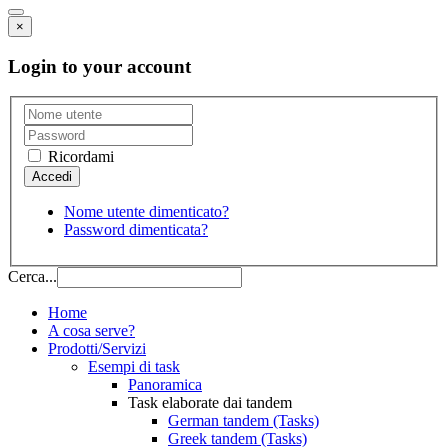
×
Login to your account
Ricordami
Nome utente dimenticato?
Password dimenticata?
Cerca...
Home
A cosa serve?
Prodotti/Servizi
Esempi di task
Panoramica
Task elaborate dai tandem
German tandem (Tasks)
Greek tandem (Tasks)