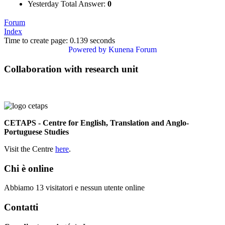
Yesterday Total Answer:
0
Forum
Index
Time to create page: 0.139 seconds
Powered by
Kunena Forum
Collaboration with research unit
CETAPS - Centre for English, Translation and Anglo-
Portuguese Studies
Visit the Centre
here
.
Chi è online
Abbiamo 13 visitatori e nessun utente online
Contatti