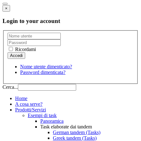
×
Login to your account
Ricordami
Nome utente dimenticato?
Password dimenticata?
Cerca...
Home
A cosa serve?
Prodotti/Servizi
Esempi di task
Panoramica
Task elaborate dai tandem
German tandem (Tasks)
Greek tandem (Tasks)