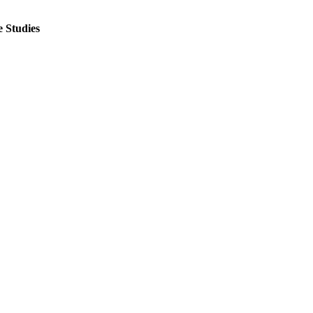
 Studies