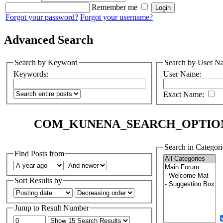
Remember me
Forgot your password?
Forgot your username?
Advanced Search
Search by Keyword
Search by User N
Keywords:
User Name:
Exact Name:
COM_KUNENA_SEARCH_OPTIO
Search in Categori
Find Posts from
Sort Results by
Jump to Result Number