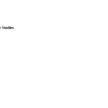
 Studies