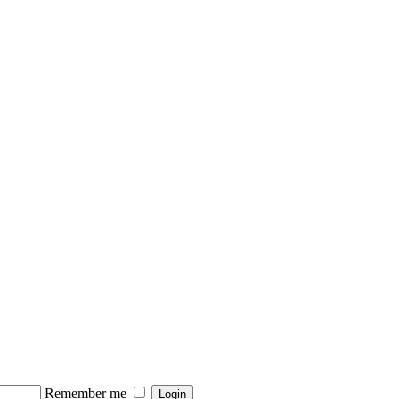
Remember me