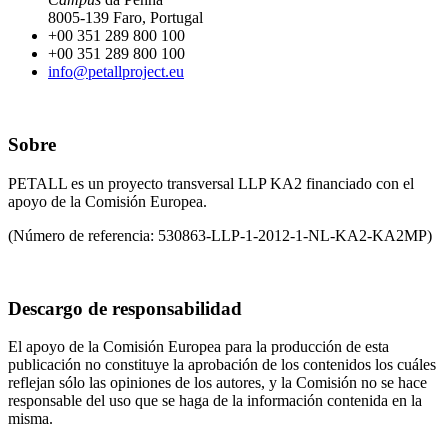
8005-139 Faro, Portugal
+00 351 289 800 100
+00 351 289 800 100
info@petallproject.eu
Sobre
PETALL es un proyecto transversal LLP KA2 financiado con el
apoyo de la Comisión Europea.
(Número de referencia:
530863-LLP-1-2012-1-NL-KA2-KA2MP)
Descargo de responsabilidad
El apoyo de la Comisión Europea para la producción de esta
publicación no constituye la aprobación de los contenidos los cuáles
reflejan sólo las opiniones de los autores, y la Comisión no se hace
responsable del uso que se haga de la información contenida en la
misma.