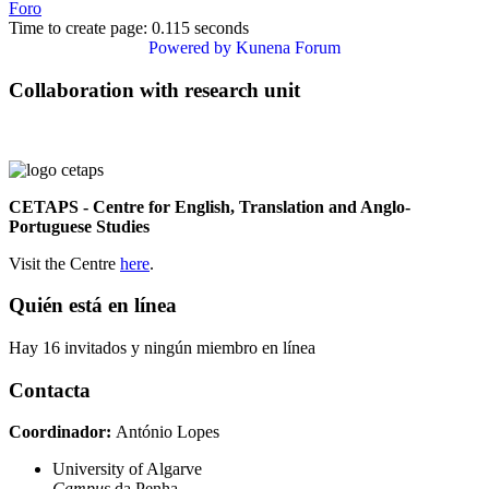
Foro
Time to create page: 0.115 seconds
Powered by
Kunena Forum
Collaboration with research unit
CETAPS - Centre for English, Translation and Anglo-
Portuguese Studies
Visit the Centre
here
.
Quién está en línea
Hay 16 invitados y ningún miembro en línea
Contacta
Coordinador:
António Lopes
University of Algarve
Campus
da Penha