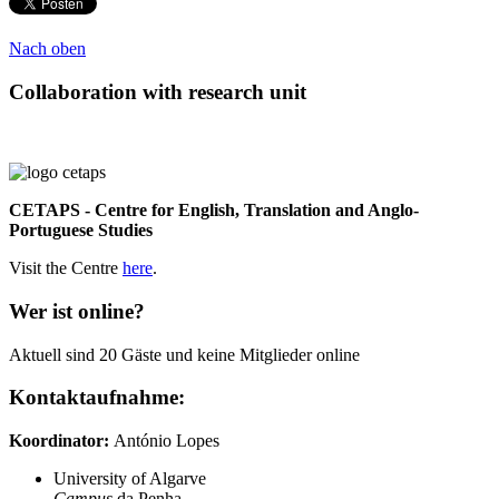
Nach oben
Collaboration with research unit
CETAPS - Centre for English, Translation and Anglo-
Portuguese Studies
Visit the Centre
here
.
Wer ist online?
Aktuell sind 20 Gäste und keine Mitglieder online
Kontaktaufnahme:
Koordinator:
António Lopes
University of Algarve
Campus
da Penha