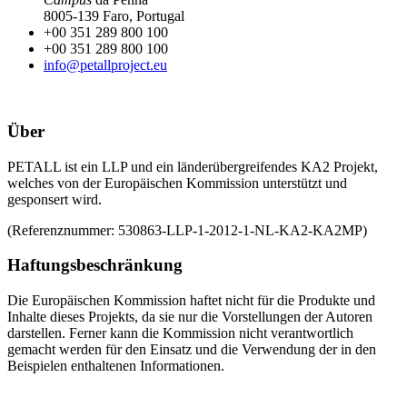
8005-139 Faro, Portugal
+00 351 289 800 100
+00 351 289 800 100
info@petallproject.eu
Über
PETALL ist ein LLP und ein länderübergreifendes KA2 Projekt,
welches von der Europäischen Kommission unterstützt und
gesponsert wird.
(Referenznummer: 530863-LLP-1-2012-1-NL-KA2-KA2MP)
Haftungsbeschränkung
Die Europäischen Kommission haftet nicht für die Produkte und
Inhalte dieses Projekts, da sie nur die Vorstellungen der Autoren
darstellen. Ferner kann die Kommission nicht verantwortlich
gemacht werden für den Einsatz und die Verwendung der in den
Beispielen enthaltenen Informationen.
Unsere Arbeitssprachen