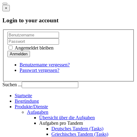
×
Login to your account
Angemeldet bleiben
Benutzername vergessen?
Passwort vergessen?
Suchen ...
Startseite
Begründung
Produkte/Dienste
Aufagaben
Übersicht über die Aufgaben
Aufgaben pro Tandem
Deutsches Tandem (Tasks)
Griechisches Tandem (Tasks)