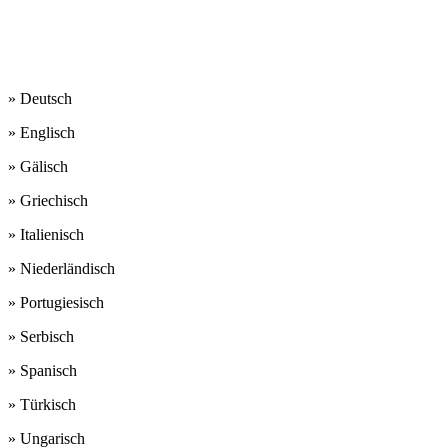
sind:
» Deutsch
» Englisch
» Gälisch
» Griechisch
» Italienisch
» Niederländisch
» Portugiesisch
» Serbisch
» Spanisch
» Türkisch
» Ungarisch