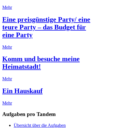
Mehr
Eine preisgünstige Party/ eine
teure Party – das Budget für
eine Party
Mehr
Komm und besuche meine
Heimatstadt!
Mehr
Ein Hauskauf
Mehr
Aufgaben pro Tandem
Übersicht über die Aufgaben