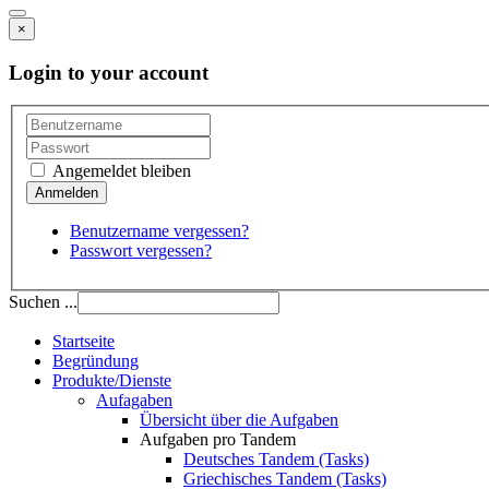
×
Login to your account
Angemeldet bleiben
Benutzername vergessen?
Passwort vergessen?
Suchen ...
Startseite
Begründung
Produkte/Dienste
Aufagaben
Übersicht über die Aufgaben
Aufgaben pro Tandem
Deutsches Tandem (Tasks)
Griechisches Tandem (Tasks)