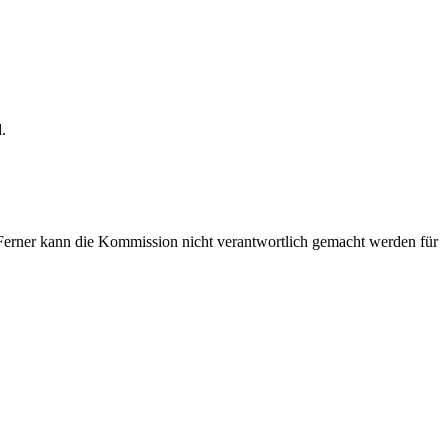
.
n. Ferner kann die Kommission nicht verantwortlich gemacht werden für