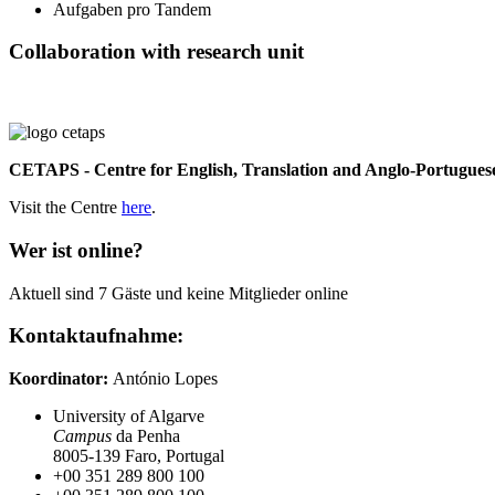
Aufgaben pro Tandem
Collaboration with research unit
CETAPS - Centre for English, Translation and Anglo-Portuguese
Visit the Centre
here
.
Wer ist online?
Aktuell sind 7 Gäste und keine Mitglieder online
Kontaktaufnahme:
Koordinator:
António Lopes
University of Algarve
Campus
da Penha
8005-139 Faro, Portugal
+00 351 289 800 100