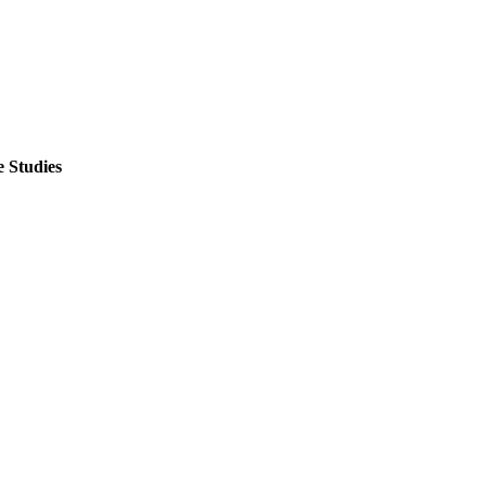
 Studies