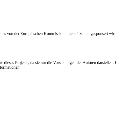
hes von der Europäischen Kommission unterstützt und gesponsert wird
e dieses Projekts, da sie nur die Vorstellungen der Autoren darstelle
nformationen.