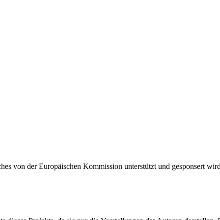
hes von der Europäischen Kommission unterstützt und gesponsert wird