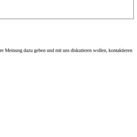
hre Meinung dazu geben und mit uns diskutieren wollen, kontaktieren