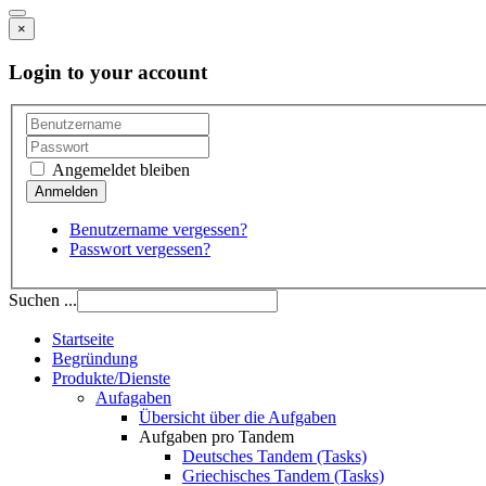
×
Login to your account
Angemeldet bleiben
Benutzername vergessen?
Passwort vergessen?
Suchen ...
Startseite
Begründung
Produkte/Dienste
Aufagaben
Übersicht über die Aufgaben
Aufgaben pro Tandem
Deutsches Tandem (Tasks)
Griechisches Tandem (Tasks)