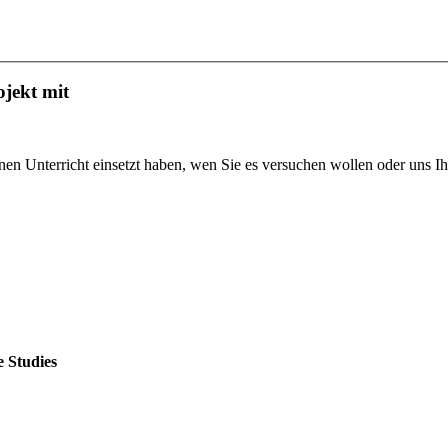
jekt mit
nen Unterricht einsetzt haben, wen Sie es versuchen wollen oder uns I
 Studies