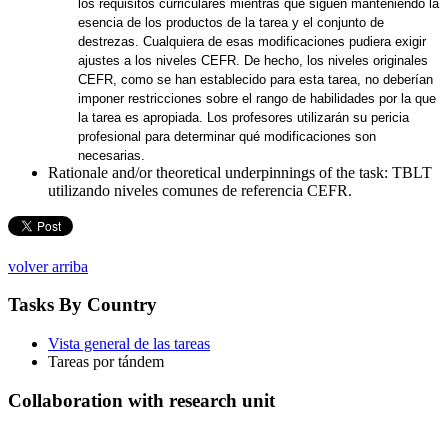
los requisitos curriculares mientras que siguen manteniendo la
esencia de los productos de la tarea y el conjunto de
destrezas. Cualquiera de esas modificaciones pudiera exigir
ajustes a los niveles CEFR. De hecho, los niveles originales
CEFR, como se han establecido para esta tarea, no deberían
imponer restricciones sobre el rango de habilidades por la que
la tarea es apropiada. Los profesores utilizarán su pericia
profesional para determinar qué modificaciones son
necesarias.
Rationale and/or theoretical underpinnings of the task:
TBLT
utilizando niveles comunes de referencia CEFR.
volver arriba
Tasks By Country
Vista general de las tareas
Tareas por tándem
Collaboration with research unit