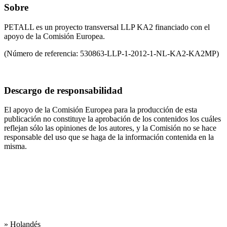
Sobre
PETALL es un proyecto transversal LLP KA2 financiado con el
apoyo de la Comisión Europea.
(Número de referencia:
530863-LLP-1-2012-1-NL-KA2-KA2MP)
Descargo de responsabilidad
El apoyo de la Comisión Europea para la producción de esta
publicación no constituye la aprobación de los contenidos los cuáles
reflejan sólo las opiniones de los autores, y la Comisión no se hace
responsable del uso que se haga de la información contenida en la
misma.
Las lenguas de
trabajo son:
» Holandés