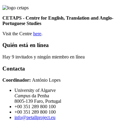
CETAPS - Centre for English, Translation and Anglo-
Portuguese Studies
Visit the Centre
here
.
Quién está en línea
Hay 9 invitados y ningún miembro en línea
Contacta
Coordinador:
António Lopes
University of Algarve
Campus
da Penha
8005-139 Faro, Portugal
+00 351 289 800 100
+00 351 289 800 100
info@petallproject.eu