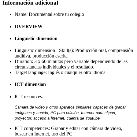
Información adicional
Name:
Documental sobre tu colegio
OVERVIEW
Linguistic dimension
Linguistic dimension - Skill(s):
Producción oral, comprensión
auditiva, producción escrita
Duration:
3 x 60 minutos pero variable dependiendo de las
circunstancias individuales y el resultado.
Target language:
Inglés o cualquier otro idioma
ICT dimension
ICT resources:
Cámara de video y otros aparatos similares capaces de grabar
imágenes y sonido, PC para edición, Internet para clipart,
proyector, acceso a Internet, cuenta de Youtube.
ICT competences:
Grabar y editar con cámara de video,
buscar en Internet, uso del PC