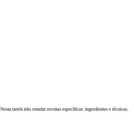
ta tarefa irão estudar receitas específicas: ingredientes e técnicas.