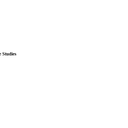
 Studies