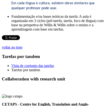
Em cada língua e cultura, existem obras similares que
qualquer professor pode usar.
Fundamentação e/ou bases teóricas da tarefa:
A aula é
organizada em 3 ciclos (pré-tarefa, tarefa, foco de língua) com
base na perspetiva de Willis & Willis sobre o ensino e a
aprendizagem com base em tarefas.
voltar ao topo
Tarefas por tandem
Vista de conjunto das tarefas
Tarefas por tandem
Collaboration with research unit
CETAPS - Centre for English, Translation and Anglo-