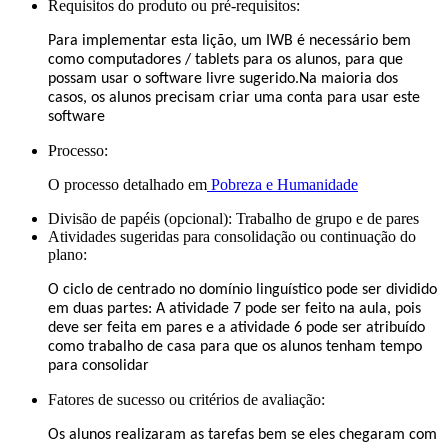
Requisitos do produto ou pré-requisitos:
Para implementar esta lição, um IWB é necessário bem
como computadores / tablets para os alunos, para que
possam usar o software livre sugerido.Na maioria dos
casos, os alunos precisam criar uma conta para usar este
software
Processo:
O processo detalhado em
Pobreza e Humanidade
Divisão de papéis (opcional):
Trabalho de grupo e de pares
Atividades sugeridas para consolidação ou continuação do
plano:
O ciclo de centrado no domínio linguístico pode ser dividido
em duas partes: A atividade 7 pode ser feito na aula, pois
deve ser feita em pares e a atividade 6 pode ser atribuído
como trabalho de casa para que os alunos tenham tempo
para consolidar
Fatores de sucesso ou critérios de avaliação:
Os alunos realizaram as tarefas bem se eles chegaram com