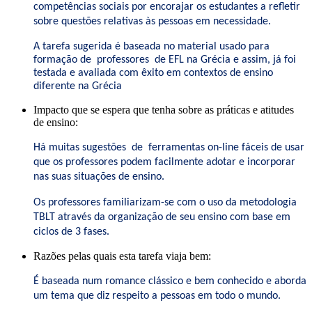
competências sociais por encorajar os estudantes a refletir
sobre questões relativas às pessoas em necessidade.
A tarefa sugerida é baseada no material usado para
formação de professores de EFL na Grécia e assim, já foi
testada e avaliada com êxito em contextos de ensino
diferente na Grécia
Impacto que se espera que tenha sobre as práticas e atitudes
de ensino:
Há muitas sugestões de ferramentas on-line fáceis de usar
que os professores podem facilmente adotar e incorporar
nas suas situações de ensino.
Os professores familiarizam-se com o uso da metodologia
TBLT através da organização de seu ensino com base em
ciclos de 3 fases.
Razões pelas quais esta tarefa viaja bem:
É baseada num romance clássico e bem conhecido e aborda
um tema que diz respeito a pessoas em todo o mundo.