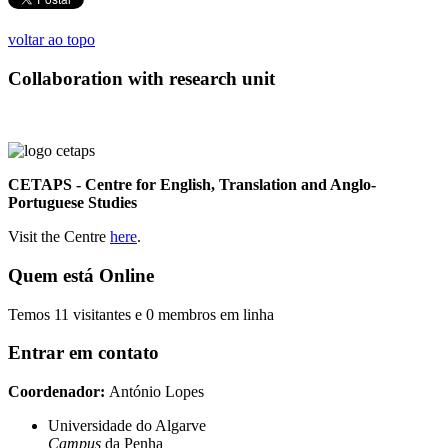
voltar ao topo
Collaboration with research unit
CETAPS - Centre for English, Translation and Anglo-
Portuguese Studies
Visit the Centre
here
.
Quem está Online
Temos 11 visitantes e 0 membros em linha
Entrar em contato
Coordenador:
António Lopes
Universidade do Algarve
Campus
da Penha