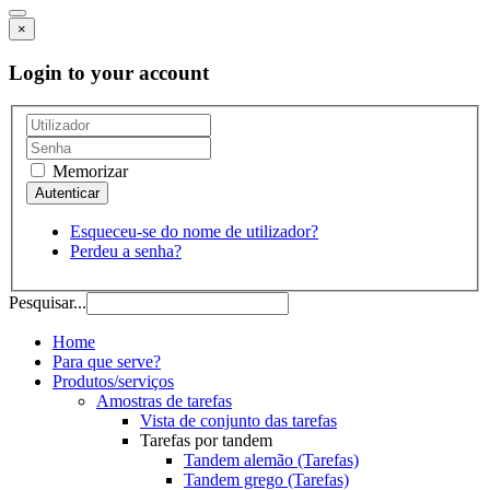
×
Login to your account
Memorizar
Esqueceu-se do nome de utilizador?
Perdeu a senha?
Pesquisar...
Home
Para que serve?
Produtos/serviços
Amostras de tarefas
Vista de conjunto das tarefas
Tarefas por tandem
Tandem alemão (Tarefas)
Tandem grego (Tarefas)