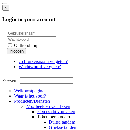
×
Login to your account
Onthoud mij
Gebruikersnaam vergeten?
Wachtwoord vergeten?
Zoeken...
Welkomstpagina
Waar is het voor?
Producten/Diensten
Voorbeelden van Taken
Overzicht van taken
Taken per tandem
Duitse tandem
Griekse tandem