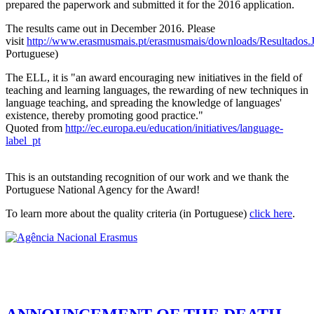
prepared the paperwork and submitted it for the 2016 application.
The results came out in December 2016. Please
visit
http://www.erasmusmais.pt/erasmusmais/downloads/Resultados
Portuguese)
The ELL, it is "an award encouraging new initiatives in the field of
teaching and learning languages, the rewarding of new techniques in
language teaching, and spreading the knowledge of languages'
existence, thereby promoting good practice."
Quoted from
http://ec.europa.eu/education/initiatives/language-
label_pt
This is an outstanding recognition of our work and we thank the
Portuguese National Agency for the Award!
To learn more about the quality criteria (in Portuguese)
click here
.