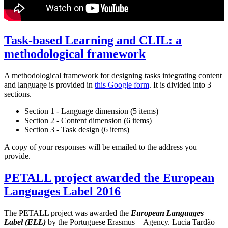
Task-based Learning and CLIL: a
methodological framework
A methodological framework for designing tasks integrating content
and language is provided in
this Google form
. It is divided into 3
sections.
Section 1 - Language dimension (5 items)
Section 2 - Content dimension (6 items)
Section 3 - Task design (6 items)
A copy of your responses will be emailed to the address you
provide.
PETALL project awarded the European
Languages Label 2016
The PETALL project was awarded the
European Languages
Label (ELL)
by the Portuguese Erasmus + Agency. Lucia Tardão