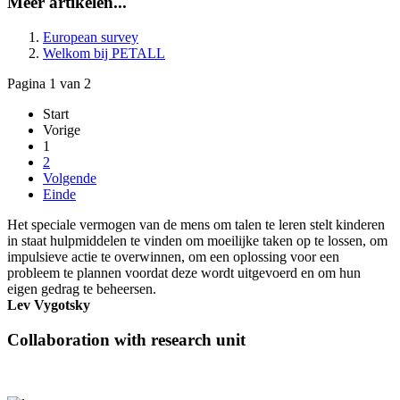
Meer artikelen...
European survey
Welkom bij PETALL
Pagina 1 van 2
Start
Vorige
1
2
Volgende
Einde
Het speciale vermogen van de mens om talen te leren stelt kinderen
in staat hulpmiddelen te vinden om moeilijke taken op te lossen, om
impulsieve actie te overwinnen, om een oplossing voor een
probleem te plannen voordat deze wordt uitgevoerd en om hun
eigen gedrag te beheersen.
Lev Vygotsky
Collaboration with research unit