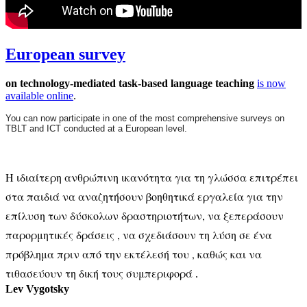
European survey
on technology-mediated task-based language teaching
is now
available online
.
You can now participate in one of the most comprehensive surveys on
TBLT and ICT conducted at a European level.
Η ιδιαίτερη ανθρώπινη ικανότητα για τη γλώσσα επιτρέπει
στα παιδιά να αναζητήσουν βοηθητικά εργαλεία για την
επίλυση των δύσκολων δραστηριοτήτων, να ξεπεράσουν
παρορμητικές δράσεις , να σχεδιάσουν τη λύση σε ένα
πρόβλημα πριν από την εκτέλεσή του , καθώς και να
τιθασεύουν τη δική τους συμπεριφορά
.
Lev Vygotsky