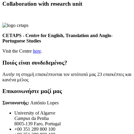
Collaboration with research unit
CETAPS - Centre for English, Translation and Anglo-
Portuguese Studies
Visit the Centre
here
.
Ποιός είναι συνδεδεμένος?
Αυτήν τη στιγμή επισκέπτονται τον ιστότοπό μας 23 επισκέπτες και
κανένα μέλος
Επικοινωνήστε μαζί μας
Συντονιστής:
António Lopes
University of Algarve
Campus
da Penha
8005-139 Faro, Portugal
+00 351 289 800 100