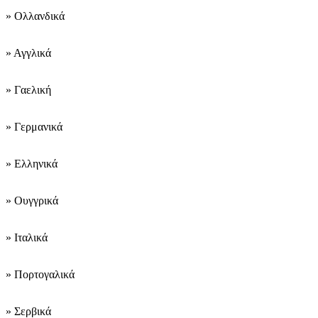
» Ολλανδικά
» Αγγλικά
» Γαελική
» Γερμανικά
» Ελληνικά
» Ουγγρικά
» Ιταλικά
» Πορτογαλικά
» Σερβικά